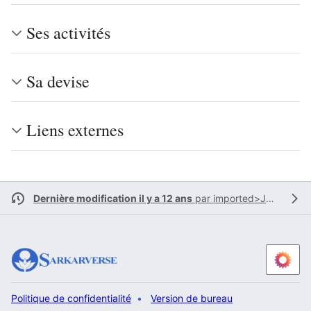
Ses activités
Sa devise
Liens externes
Dernière modification il y a 12 ans
par
imported>Jyotsna
Politique de confidentialité
Version de bureau